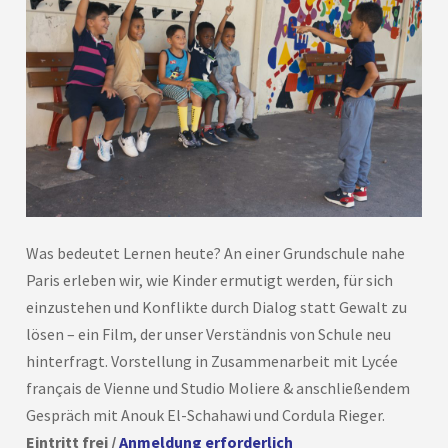
Was bedeutet Lernen heute? An einer Grundschule nahe
Paris erleben wir, wie Kinder ermutigt werden, für sich
einzustehen und Konflikte durch Dialog statt Gewalt zu
lösen – ein Film, der unser Verständnis von Schule neu
hinterfragt. Vorstellung in Zusammenarbeit mit Lycée
français de Vienne und Studio Moliere & anschließendem
Gespräch mit Anouk El-Schahawi und Cordula Rieger.
Eintritt frei /
Anmeldung erforderlich