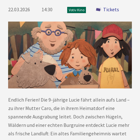
22.03.2026
14:30
Tickets
Votiv Kino
Endlich Ferien! Die 9-jährige Lucie fährt allein aufs Land –
zu ihrer Mutter Caro, die in ihrem Heimatdorf eine
spannende Ausgrabung leitet. Doch zwischen Hügeln,
Wäldern und einer echten Burgruine entdeckt Lucie mehr
als frische Landluft: Ein altes Familiengeheimnis wartet