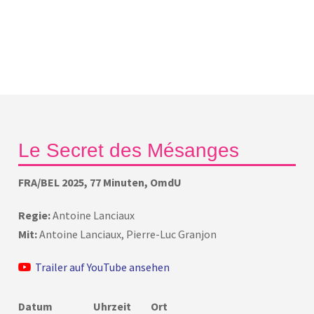
Le Secret des Mésanges
FRA/BEL 2025, 77 Minuten, OmdU
Regie:
Antoine Lanciaux
Mit:
Antoine Lanciaux, Pierre-Luc Granjon
Trailer auf YouTube ansehen
Datum
Uhrzeit
Ort