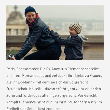
Paris, Spätsommer: Die Ex-Anwältin Clémence schreibt
an ihrem Romandebüt und entdeckt ihre Liebe zu Frauen.
Als ihr Ex-Mann - mit dem sie sich das Sorgerecht
freundschaftlich teilt - davon erfährt, entzieht er ihr den
Sohn und fordert das alleinige Sorgerecht. Vor Gericht
kämpft Clémence nicht nur um ihr Kind, sondern auch um
Freiheit und Selbstbestimmung.