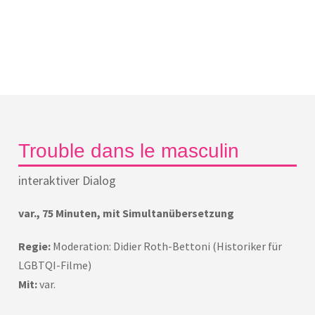
Trouble dans le masculin
interaktiver Dialog
var., 75 Minuten, mit Simultanübersetzung
Regie:
Moderation: Didier Roth-Bettoni (Historiker für
LGBTQI-Filme)
Mit:
var.