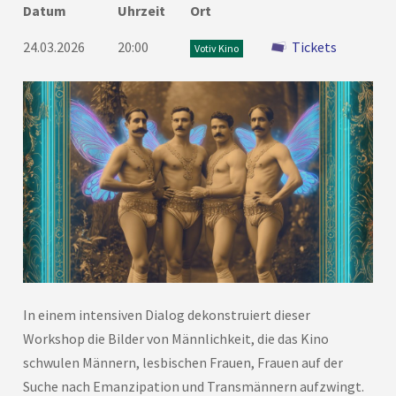
Datum
Uhrzeit
Ort
24.03.2026
20:00
Tickets
Votiv Kino
In einem intensiven Dialog dekonstruiert dieser
Workshop die Bilder von Männlichkeit, die das Kino
schwulen Männern, lesbischen Frauen, Frauen auf der
Suche nach Emanzipation und Transmännern aufzwingt.